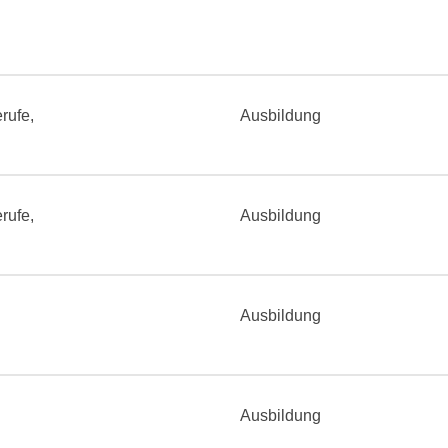
rufe,
Ausbildung
rufe,
Ausbildung
Ausbildung
Ausbildung