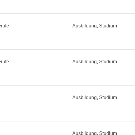
rufe
Ausbildung, Studium
rufe
Ausbildung, Studium
Ausbildung, Studium
Ausbildung, Studium