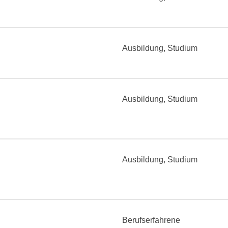
Ausbildung, Studium
Ausbildung, Studium
Ausbildung, Studium
Berufserfahrene