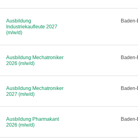
Ausbildung
Baden-
Industriekaufleute 2027
(m/w/d)
Ausbildung Mechatroniker
Baden-
2026 (m/w/d)
Ausbildung Mechatroniker
Baden-
2027 (m/w/d)
Ausbildung Pharmakant
Baden-
2026 (m/w/d)