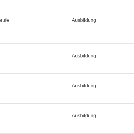
rufe
Ausbildung
Ausbildung
Ausbildung
Ausbildung