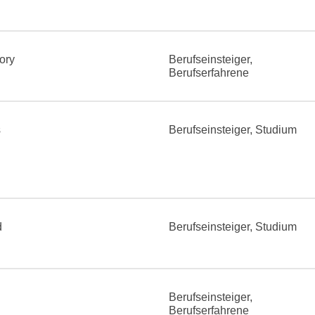
ory
Berufseinsteiger,
Berufserfahrene
s
Berufseinsteiger, Studium
d
Berufseinsteiger, Studium
Berufseinsteiger,
Berufserfahrene