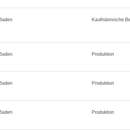
Baden
Kaufmännische Be
Baden
Produktion
Baden
Produktion
Baden
Produktion