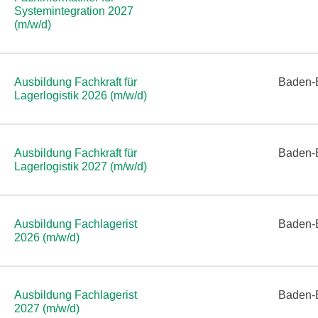
Systemintegration 2027
(m/w/d)
Ausbildung Fachkraft für
Baden-
Lagerlogistik 2026 (m/w/d)
Ausbildung Fachkraft für
Baden-
Lagerlogistik 2027 (m/w/d)
Ausbildung Fachlagerist
Baden-
2026 (m/w/d)
Ausbildung Fachlagerist
Baden-
2027 (m/w/d)