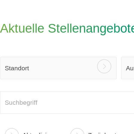
Aktuelle Stellenangebot
Standort
Au