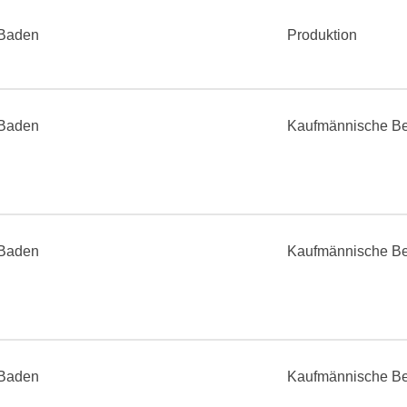
Baden
Produktion
Baden
Kaufmännische Be
Baden
Kaufmännische Be
Baden
Kaufmännische Be