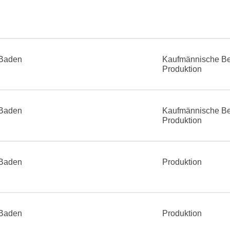
Baden
Kaufmännische Be
Produktion
Baden
Kaufmännische Be
Produktion
Baden
Produktion
Baden
Produktion