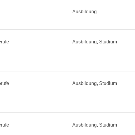
Ausbildung
rufe
Ausbildung, Studium
rufe
Ausbildung, Studium
rufe
Ausbildung, Studium