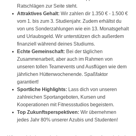
Ratschlägen zur Seite steht.
Attraktives Gehalt:
Wir zahlen dir 1.350 € - 1.500 €
vom 1. bis zum 3. Studienjahr. Zudem erhältst du
von uns Sonderzahlungen wie ein 13. Monatsgehalt
und Urlaubsgeld. Wir unterstützen dich außerdem
finanziell während deines Studiums.
Echte Gemeinschaft:
Bei der täglichen
Zusammenarbeit, aber auch im Rahmen von
unseren tollen Teamevents und Ausflügen wie dem
jährlichen Hüttenwochenende. Spaßfaktor
garantiert!
Sportliche Highlights:
Lass dich von unseren
zahlreichen Sportangeboten, Kursen und
Kooperationen mit Fitnessstudios begeistern.
Top Zukunftsperspektiven:
Wir übernehmen
jedes Jahr 80% unserer Azubis und Studenten!