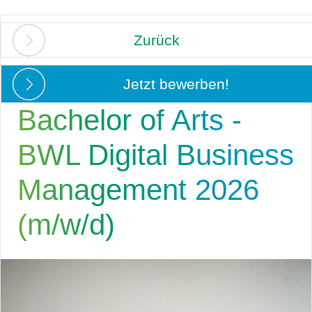
Zurück
Jetzt bewerben!
Bachelor of Arts -
BWL Digital Business
Management 2026
(m/w/d)