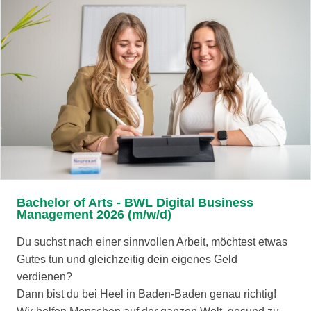
Bachelor of Arts - BWL Digital Business
Management 2026 (m/w/d)
Du suchst nach einer sinnvollen Arbeit, möchtest etwas
Gutes tun und gleichzeitig dein eigenes Geld
verdienen?
Dann bist du bei Heel in Baden-Baden genau richtig!