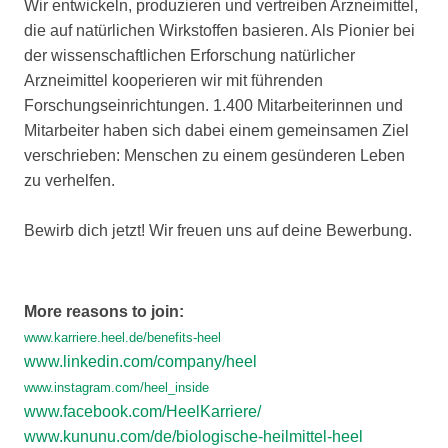
Wir entwickeln, produzieren und vertreiben Arzneimittel,
die auf natürlichen Wirkstoffen basieren. Als Pionier bei
der wissenschaftlichen Erforschung natürlicher
Arzneimittel kooperieren wir mit führenden
Forschungseinrichtungen. 1.400 Mitarbeiterinnen und
Mitarbeiter haben sich dabei einem gemeinsamen Ziel
verschrieben: Menschen zu einem gesünderen Leben
zu verhelfen.
Bewirb dich jetzt! Wir freuen uns auf deine Bewerbung.
More reasons to join:
www.karriere.heel.de/benefits-heel
www.linkedin.com/company/heel
www.instagram.com/heel_inside
www.facebook.com/HeelKarriere/
www.kununu.com/de/biologische-heilmittel-heel