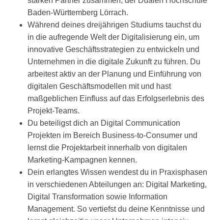
starken Partner zusammen, der Dualen Hochschule
Baden-Württemberg Lörrach.
Während deines dreijährigen Studiums tauchst du
in die aufregende Welt der Digitalisierung ein, um
innovative Geschäftsstrategien zu entwickeln und
Unternehmen in die digitale Zukunft zu führen. Du
arbeitest aktiv an der Planung und Einführung von
digitalen Geschäftsmodellen mit und hast
maßgeblichen Einfluss auf das Erfolgserlebnis des
Projekt-Teams.
Du beteiligst dich an Digital Communication
Projekten im Bereich Business-to-Consumer und
lernst die Projektarbeit innerhalb von digitalen
Marketing-Kampagnen kennen.
Dein erlangtes Wissen wendest du in Praxisphasen
in verschiedenen Abteilungen an: Digital Marketing,
Digital Transformation sowie Information
Management. So vertiefst du deine Kenntnisse und