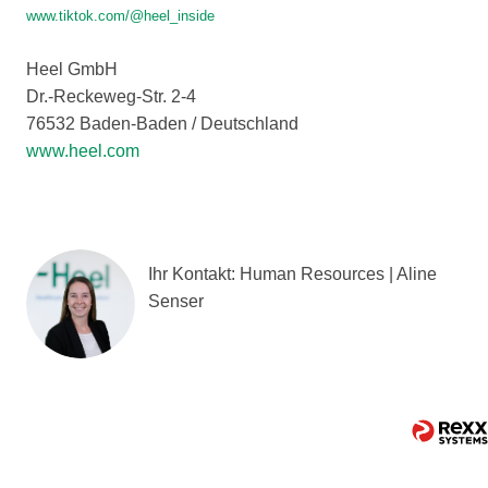
www.tiktok.com/@heel_inside
Heel GmbH
Dr.-Reckeweg-Str. 2-4
76532 Baden-Baden / Deutschland
www.heel.com
Ihr Kontakt: Human Resources | Aline
Senser