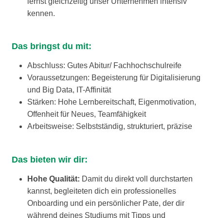
lernst gleichzeitig unser Unternehmen intensiv
kennen.
Das bringst du mit:
Abschluss: Gutes Abitur/ Fachhochschulreife
Voraussetzungen: Begeisterung für Digitalisierung
und Big Data, IT-Affinität
Stärken: Hohe Lernbereitschaft, Eigenmotivation,
Offenheit für Neues, Teamfähigkeit
Arbeitsweise: Selbstständig, strukturiert, präzise
Das bieten wir dir:
Hohe Qualität:
Damit du direkt voll durchstarten
kannst, begleiteten dich ein professionelles
Onboarding und ein persönlicher Pate, der dir
während deines Studiums mit Tipps und