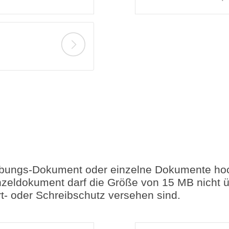
bungs-Dokument oder einzelne Dokumente hoch
zeldokument darf die Größe von 15 MB nicht üb
- oder Schreibschutz versehen sind.