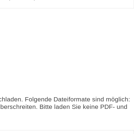
laden. Folgende Dateiformate sind möglich:
erschreiten. Bitte laden Sie keine PDF- und