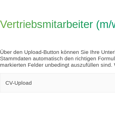
Vertriebsmitarbeiter (m
Über den Upload-Button können Sie Ihre Unter
Stammdaten automatisch den richtigen Formular
markierten Felder unbedingt auszufüllen sind.
CV-Upload