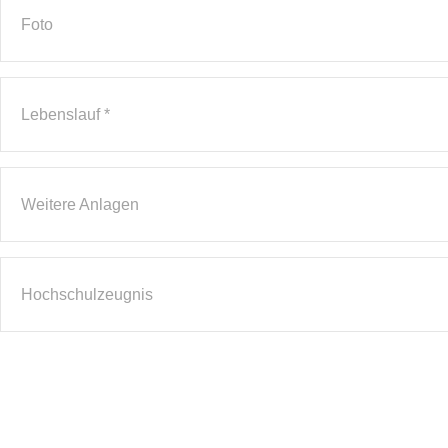
Foto
Lebenslauf *
Weitere Anlagen
Hochschulzeugnis