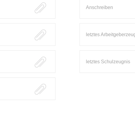
Anschreiben
letztes Arbeitgeberzeu
letztes Schulzeugnis