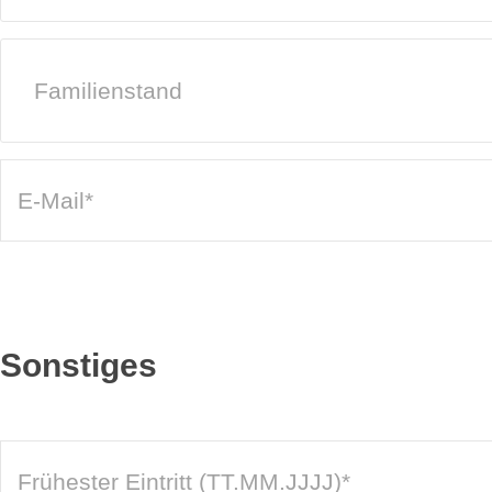
Familienstand
Sonstiges