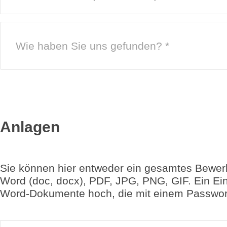
Wie haben Sie uns gefunden? *
Anlagen
Sie können hier entweder ein gesamtes Bewer
Word (doc, docx), PDF, JPG, PNG, GIF. Ein Ein
Word-Dokumente hoch, die mit einem Passwort