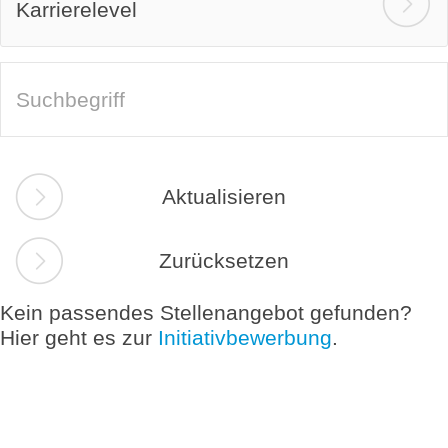
Karrierelevel
Aktualisieren
Zurücksetzen
Kein passendes Stellenangebot gefunden?
Hier geht es zur
Initiativbewerbung
.