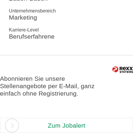
Unternehmensbereich
Marketing
Karriere-Level
Berufserfahrene
Abonnieren Sie unsere
Stellenangebote per E-Mail, ganz
einfach ohne Registrierung.
Zum Jobalert