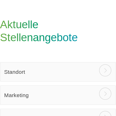
Aktuelle
Stellenangebote
Standort
Marketing