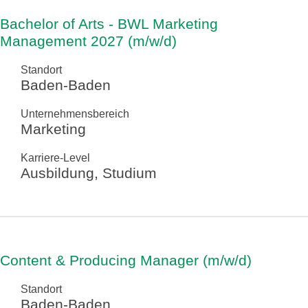
Bachelor of Arts - BWL Marketing
Management 2027 (m/w/d)
Standort
Baden-Baden
Unternehmensbereich
Marketing
Karriere-Level
Ausbildung, Studium
Content & Producing Manager (m/w/d)
Standort
Baden-Baden