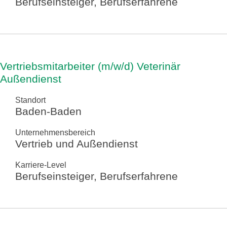
Berufseinsteiger, Berufserfahrene
Vertriebsmitarbeiter (m/w/d) Veterinär
Außendienst
Standort
Baden-Baden
Unternehmensbereich
Vertrieb und Außendienst
Karriere-Level
Berufseinsteiger, Berufserfahrene