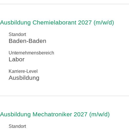
Ausbildung Chemielaborant 2027 (m/w/d)
Standort
Baden-Baden
Unternehmensbereich
Labor
Karriere-Level
Ausbildung
Ausbildung Mechatroniker 2027 (m/w/d)
Standort