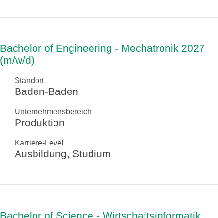
Bachelor of Engineering - Mechatronik 2027
(m/w/d)
Standort
Baden-Baden
Unternehmensbereich
Produktion
Karriere-Level
Ausbildung, Studium
Bachelor of Science - Wirtschaftsinformatik