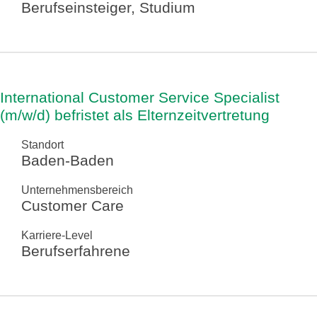
Berufseinsteiger, Studium
International Customer Service Specialist
(m/w/d) befristet als Elternzeitvertretung
Standort
Baden-Baden
Unternehmensbereich
Customer Care
Karriere-Level
Berufserfahrene