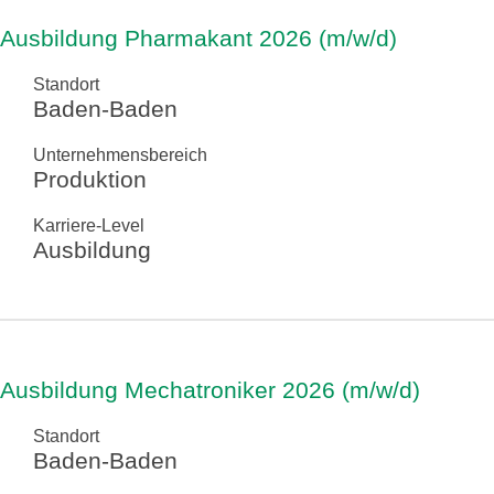
Ausbildung Pharmakant 2026 (m/w/d)
Standort
Baden-Baden
Unternehmensbereich
Produktion
Karriere-Level
Ausbildung
Ausbildung Mechatroniker 2026 (m/w/d)
Standort
Baden-Baden