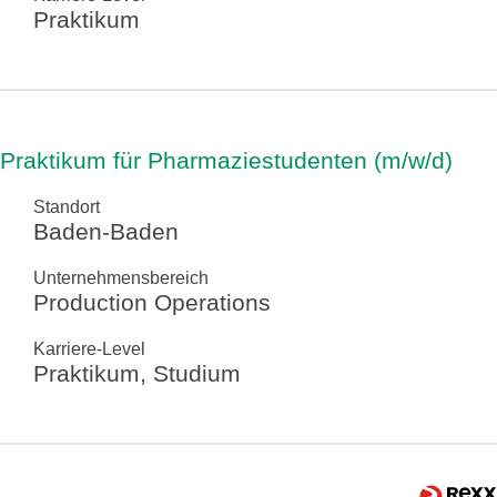
Praktikum
Praktikum für Pharmaziestudenten (m/w/d)
Standort
Baden-Baden
Unternehmensbereich
Production Operations
Karriere-Level
Praktikum, Studium