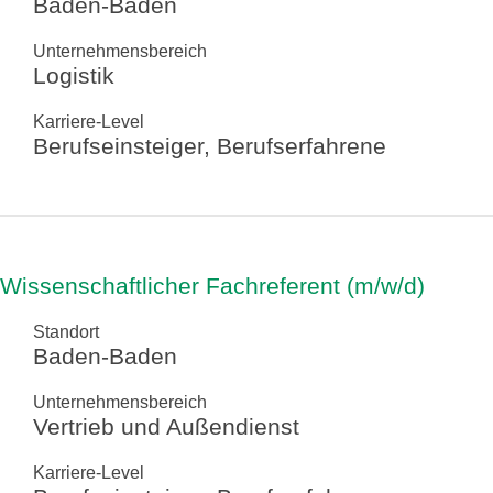
Baden-Baden
Unternehmensbereich
Logistik
Karriere-Level
Berufseinsteiger, Berufserfahrene
Wissenschaftlicher Fachreferent (m/w/d)
Standort
Baden-Baden
Unternehmensbereich
Vertrieb und Außendienst
Karriere-Level