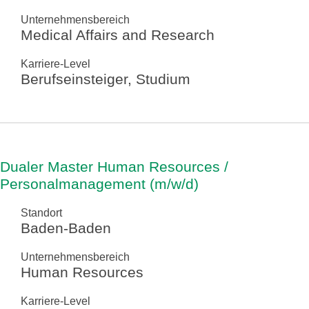
Unternehmensbereich
Medical Affairs and Research
Karriere-Level
Berufseinsteiger, Studium
Dualer Master Human Resources /
Personalmanagement (m/w/d)
Standort
Baden-Baden
Unternehmensbereich
Human Resources
Karriere-Level