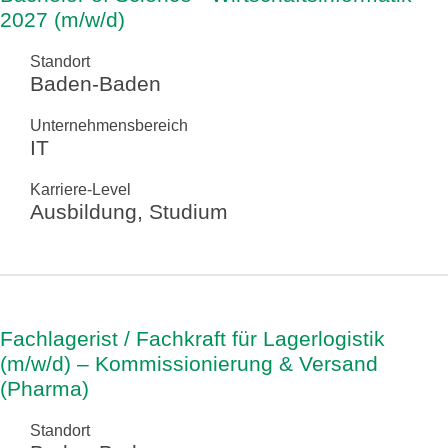
2027 (m/w/d)
Standort
Baden-Baden
Unternehmensbereich
IT
Karriere-Level
Ausbildung, Studium
Fachlagerist / Fachkraft für Lagerlogistik
(m/w/d) – Kommissionierung & Versand
(Pharma)
Standort