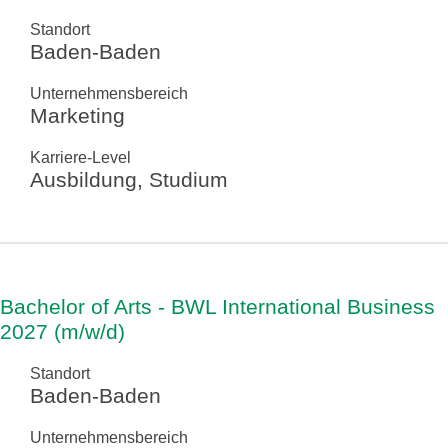
Standort
Baden-Baden
Unternehmensbereich
Marketing
Karriere-Level
Ausbildung, Studium
Bachelor of Arts - BWL International Business
2027 (m/w/d)
Standort
Baden-Baden
Unternehmensbereich