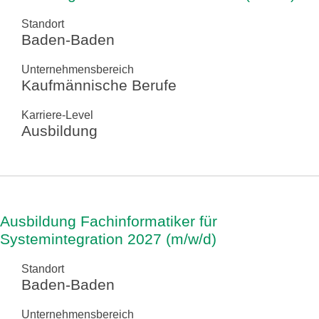
Standort
Baden-Baden
Unternehmensbereich
Kaufmännische Berufe
Karriere-Level
Ausbildung
Ausbildung Fachinformatiker für
Systemintegration 2027 (m/w/d)
Standort
Baden-Baden
Unternehmensbereich