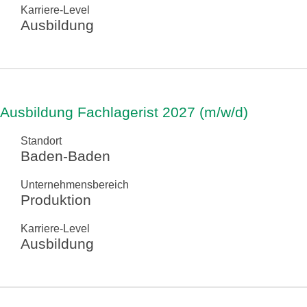
Karriere-Level
Ausbildung
Ausbildung Fachlagerist 2027 (m/w/d)
Standort
Baden-Baden
Unternehmensbereich
Produktion
Karriere-Level
Ausbildung