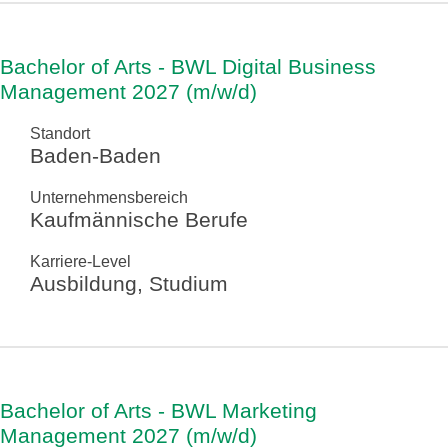
Bachelor of Arts - BWL Digital Business
Management 2027 (m/w/d)
Standort
Baden-Baden
Unternehmensbereich
Kaufmännische Berufe
Karriere-Level
Ausbildung, Studium
Bachelor of Arts - BWL Marketing
Management 2027 (m/w/d)