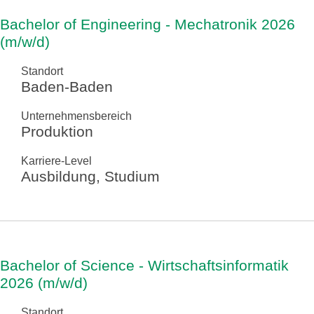
Bachelor of Engineering - Mechatronik 2026
(m/w/d)
Standort
Baden-Baden
Unternehmensbereich
Produktion
Karriere-Level
Ausbildung, Studium
Bachelor of Science - Wirtschaftsinformatik
2026 (m/w/d)
Standort