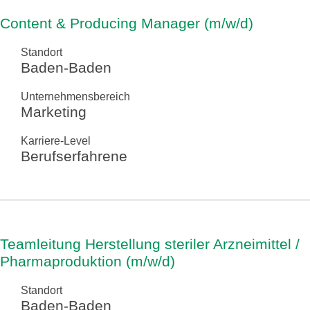
Content & Producing Manager (m/w/d)
Standort
Baden-Baden
Unternehmensbereich
Marketing
Karriere-Level
Berufserfahrene
Teamleitung Herstellung steriler Arzneimittel /
Pharmaproduktion (m/w/d)
Standort
Baden-Baden