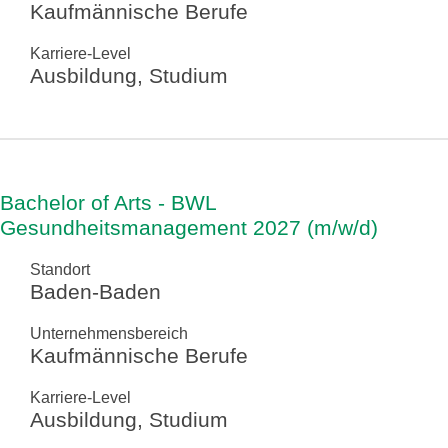
Kaufmännische Berufe
Karriere-Level
Ausbildung, Studium
Bachelor of Arts - BWL
Gesundheitsmanagement 2027 (m/w/d)
Standort
Baden-Baden
Unternehmensbereich
Kaufmännische Berufe
Karriere-Level
Ausbildung, Studium