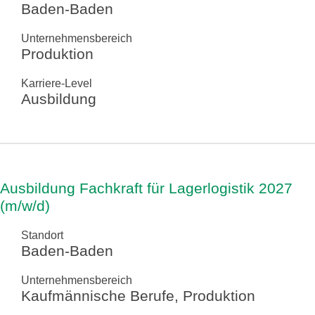
Baden-Baden
Unternehmensbereich
Produktion
Karriere-Level
Ausbildung
Ausbildung Fachkraft für Lagerlogistik 2027
(m/w/d)
Standort
Baden-Baden
Unternehmensbereich
Kaufmännische Berufe, Produktion