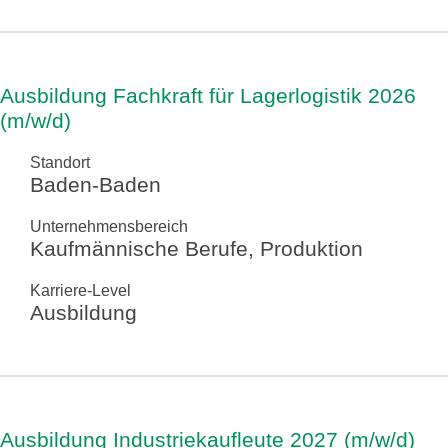
Ausbildung Fachkraft für Lagerlogistik 2026
(m/w/d)
Standort
Baden-Baden
Unternehmensbereich
Kaufmännische Berufe, Produktion
Karriere-Level
Ausbildung
Ausbildung Industriekaufleute 2027 (m/w/d)