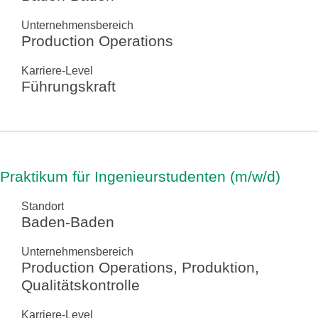
Unternehmensbereich
Production Operations
Karriere-Level
Führungskraft
Praktikum für Ingenieurstudenten (m/w/d)
Standort
Baden-Baden
Unternehmensbereich
Production Operations, Produktion,
Qualitätskontrolle
Karriere-Level