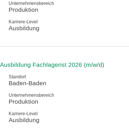
Unternehmensbereich
Produktion
Karriere-Level
Ausbildung
Ausbildung Fachlagerist 2026 (m/w/d)
Standort
Baden-Baden
Unternehmensbereich
Produktion
Karriere-Level
Ausbildung