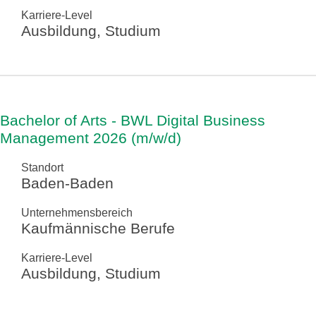
Karriere-Level
Ausbildung, Studium
Bachelor of Arts - BWL Digital Business
Management 2026 (m/w/d)
Standort
Baden-Baden
Unternehmensbereich
Kaufmännische Berufe
Karriere-Level
Ausbildung, Studium