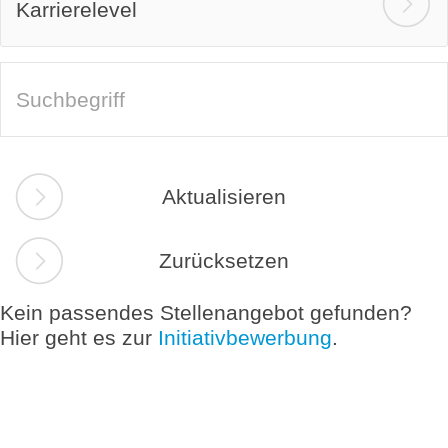
Karrierelevel
Aktualisieren
Zurücksetzen
Kein passendes Stellenangebot gefunden?
Hier geht es zur
Initiativbewerbung
.