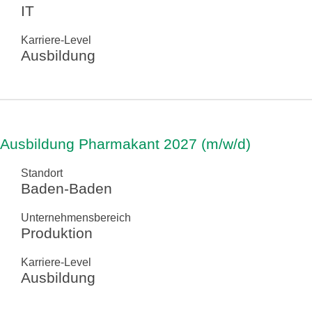
IT
Karriere-Level
Ausbildung
Ausbildung Pharmakant 2027 (m/w/d)
Standort
Baden-Baden
Unternehmensbereich
Produktion
Karriere-Level
Ausbildung