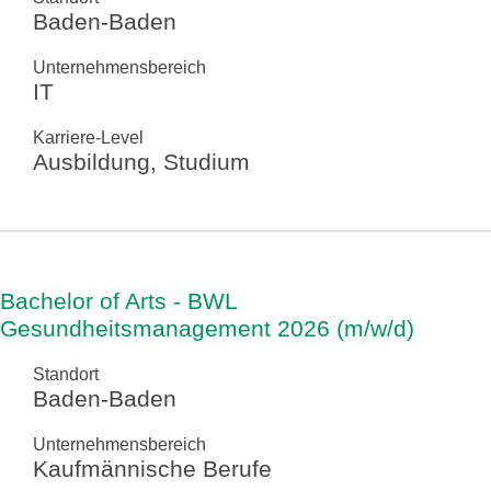
Baden-Baden
Unternehmensbereich
IT
Karriere-Level
Ausbildung, Studium
Bachelor of Arts - BWL
Gesundheitsmanagement 2026 (m/w/d)
Standort
Baden-Baden
Unternehmensbereich
Kaufmännische Berufe