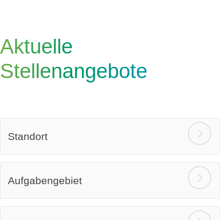
Aktuelle
Stellenangebote
Standort
Aufgabengebiet