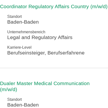
Coordinator Regulatory Affairs Country (m/w/d)
Standort
Baden-Baden
Unternehmensbereich
Legal and Regulatory Affairs
Karriere-Level
Berufseinsteiger, Berufserfahrene
Dualer Master Medical Communication
(m/w/d)
Standort
Baden-Baden